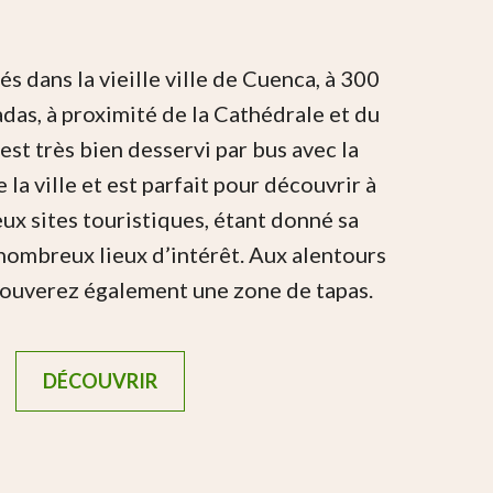
 dans la vieille ville de Cuenca, à 300
das, à proximité de la Cathédrale et du
 est très bien desservi par bus avec la
la ville et est parfait pour découvrir à
ux sites touristiques, étant donné sa
nombreux lieux d’intérêt. Aux alentours
trouverez également une zone de tapas.
DÉCOUVRIR