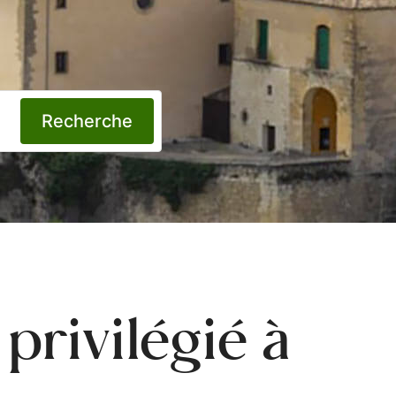
Recherche
privilégié à