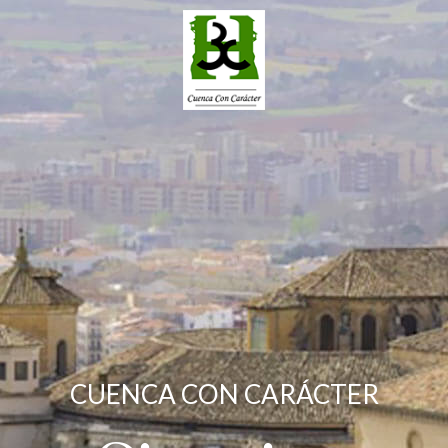
CUENCA CON CARÁCTER