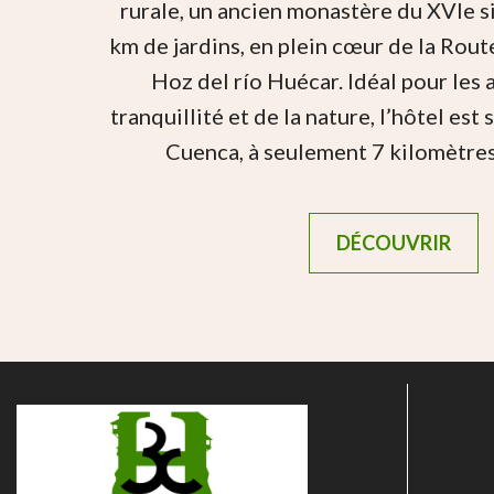
rurale, un ancien monastère du XVIe s
km de jardins, en plein cœur de la Rout
Hoz del río Huécar. Idéal pour les
tranquillité et de la nature, l’hôtel est
Cuenca, à seulement 7 kilomètres
DÉCOUVRIR