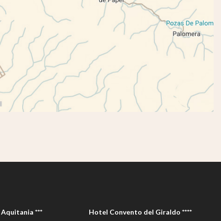
Aquitania ***
Hotel Convento del Giraldo ****