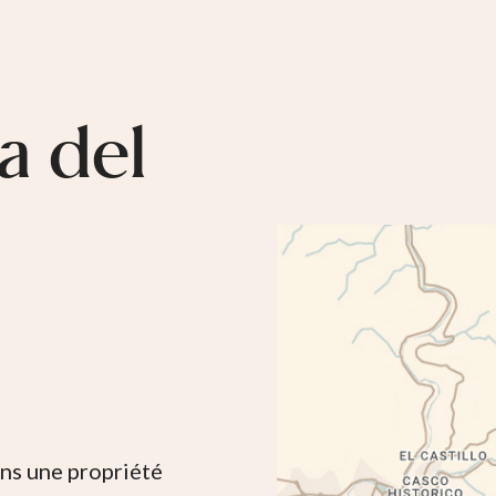
a del
ans une propriété