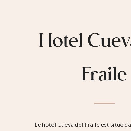
Hotel Cuev
Fraile
Le hotel Cueva del Fraile est situé d