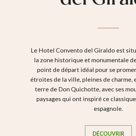
Le Hotel Convento del Giraldo est sit
la zone historique et monumentale de
point de départ idéal pour se promen
étroites de la ville, pleines de charme, 
terre de Don Quichotte, avec ses moul
paysages qui ont inspiré ce classique 
espagnole.
DÉCOUVRIR